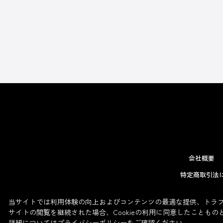
会社概要
特定商取引法
当サイトでは利用体験の向上およびコンテンツの最適な提供、トラフィ
サイトの閲覧を継続された場合、Cookieの利用に同意したこともの
詳細については
プライバシーポリシー
をご確認ください。