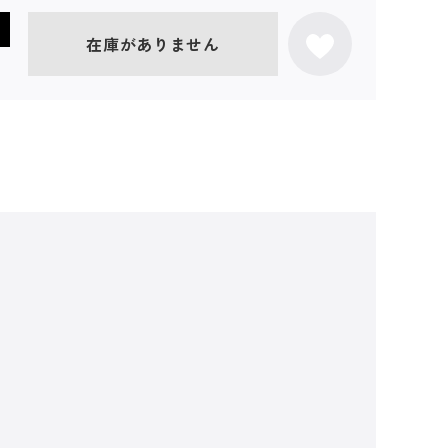
在庫がありません