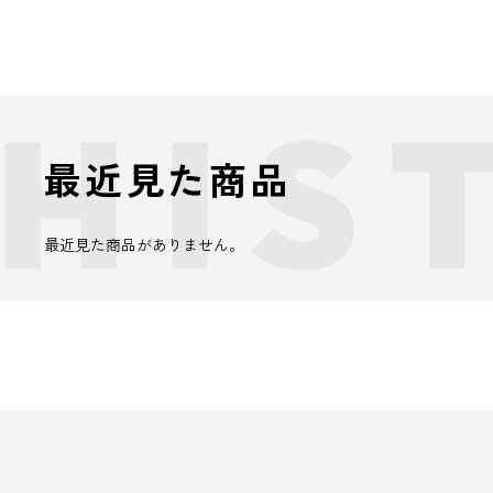
最近見た商品
最近見た商品がありません。