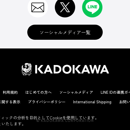
ソーシャルメディア一覧
利用規約
はじめての方へ
ソーシャルメディア
LINE IDの連携
に関する表示
プライバシーポリシー
International Shipping
お問い
ックの分析を目的としてCookieを使用しています。
© KADOKAWA CORPORATION
といたします。