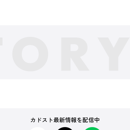
カドスト最新情報を配信中