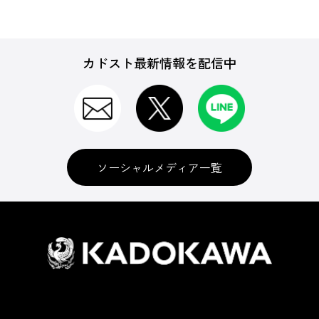
カドスト最新情報を配信中
ソーシャルメディア一覧