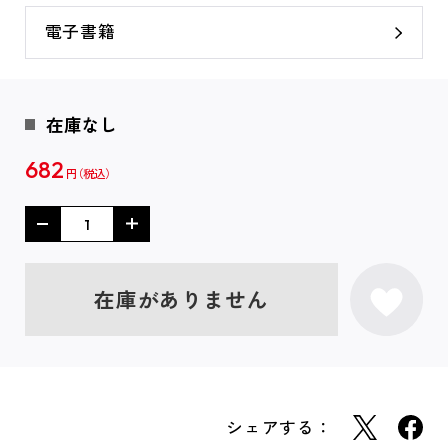
電子書籍
在庫なし
682
円
在庫がありません
シェアする：