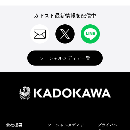
カドスト最新情報を配信中
ソーシャルメディア一覧
会社概要
ソーシャルメディア
プライバシー