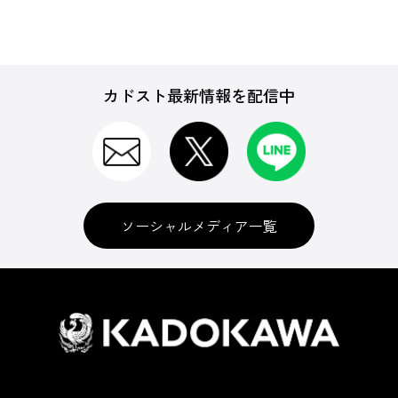
カドスト最新情報を配信中
ソーシャルメディア一覧