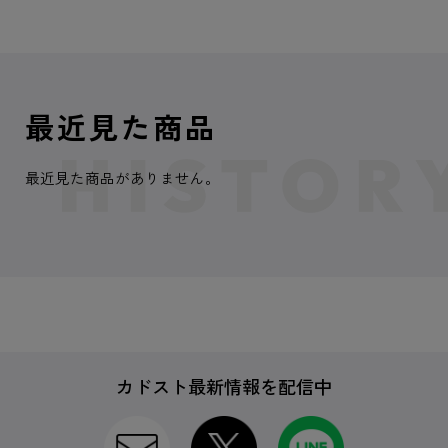
最近見た商品
最近見た商品がありません。
カドスト最新情報を配信中