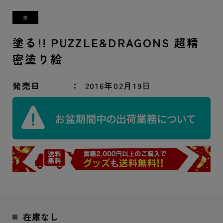
塗る!! PUZZLE&DRAGONS 超精
密塗り絵
発売日
2016年02月19日
在庫なし