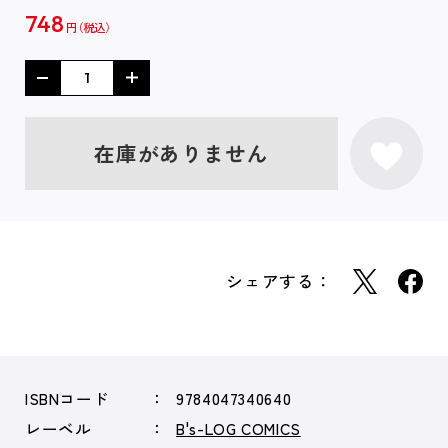
748
円
在庫がありません
シェアする：
ISBNコード
9784047340640
レーベル
B's-LOG COMICS