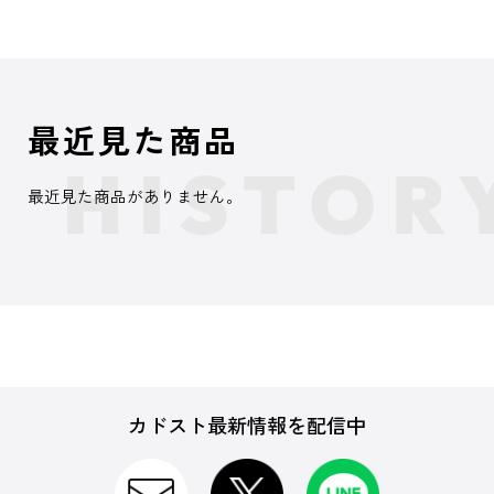
最近見た商品
最近見た商品がありません。
カドスト最新情報を配信中