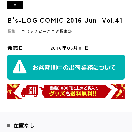
B's-LOG COMIC 2016 Jun. Vol.41
編集：
コミックビーズログ編集部
発売日
2016年06月01日
在庫なし