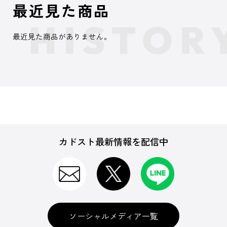
最近見た商品
最近見た商品がありません。
カドスト最新情報を配信中
ソーシャルメディア一覧