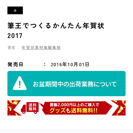
筆王でつくるかんたん年賀状
2017
著者：
年賀状素材集編集部
発売日
2016年10月01日