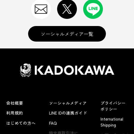
ソーシャルメディア一覧
会社概要
ソーシャルメディア
プライバシー
ポリシー
利用規約
LINE IDの連携ガイド
International
はじめての方へ
FAQ
Shipping
よくあるお問い合わせ
特定商取引法に