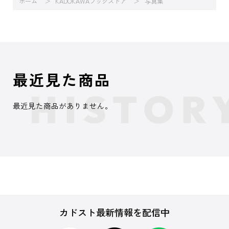
ホーム
KADOKAWAブックストア
写真集
最近見た商品
最近見た商品がありません。
カドスト最新情報を配信中