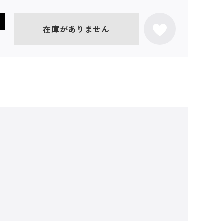
在庫がありません