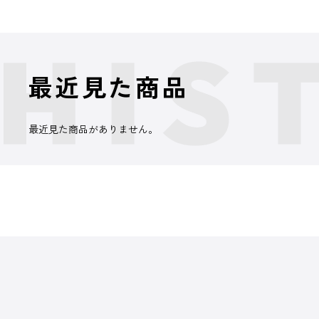
最近見た商品
最近見た商品がありません。