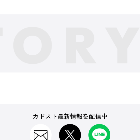
カドスト最新情報を配信中