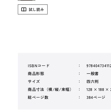
試し読み
ISBNコード
97840473411
商品形態
一般書
サイズ
四六判
商品寸法（横/縦/束幅）
128 × 188 ×
総ページ数
384ページ