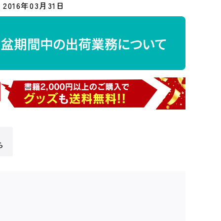
2016年03月31日
ら