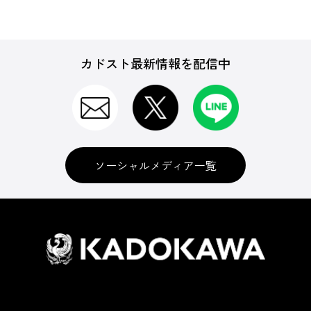
カドスト最新情報を配信中
ソーシャルメディア一覧