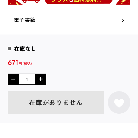
電子書籍
在庫なし
671
円
在庫がありません