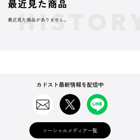
最近見た商品
最近見た商品がありません。
カドスト最新情報を配信中
ソーシャルメディア一覧