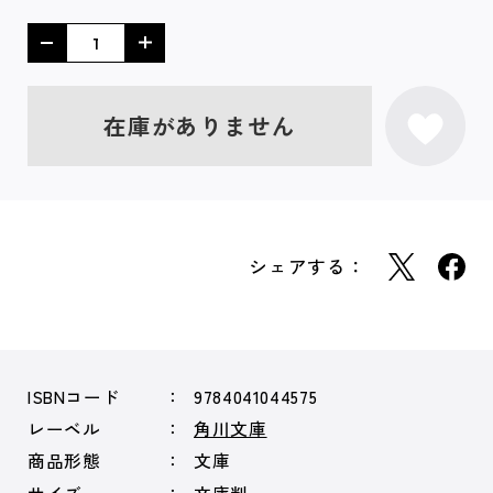
在庫がありません
シェアする：
ISBNコード
9784041044575
レーベル
角川文庫
商品形態
文庫