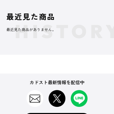
最近見た商品
最近見た商品がありません。
カドスト最新情報を配信中