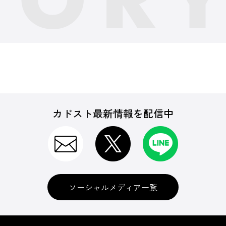
カドスト最新情報を配信中
ソーシャルメディア一覧