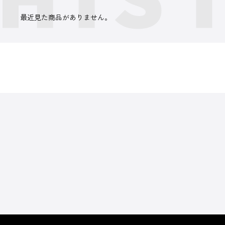
最近見た商品がありません。