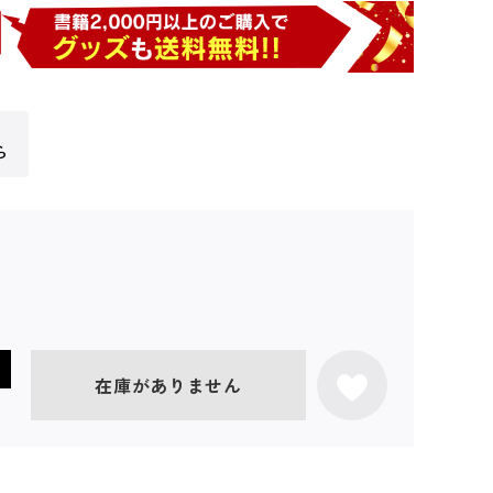
ら
在庫がありません