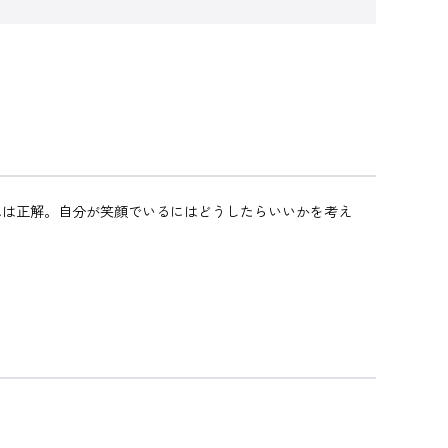
れは正解。自分が笑顔でいるにはどうしたらいいかを考え