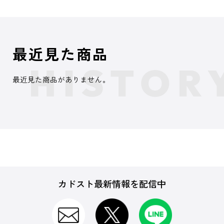
最近見た商品
最近見た商品がありません。
カドスト最新情報を配信中