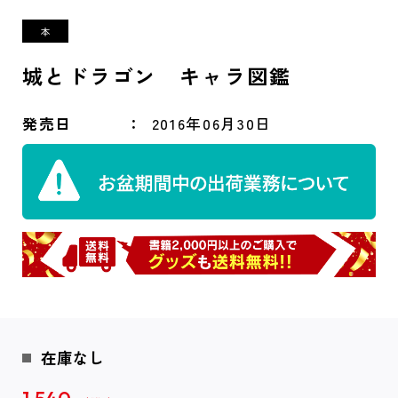
城とドラゴン キャラ図鑑
発売日
2016年06月30日
在庫なし