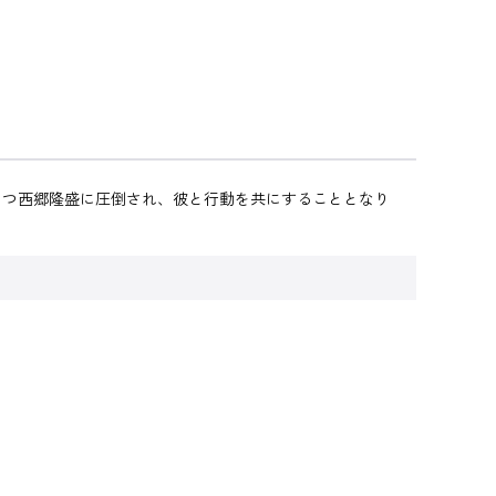
もつ西郷隆盛に圧倒され、彼と行動を共にすることとなり