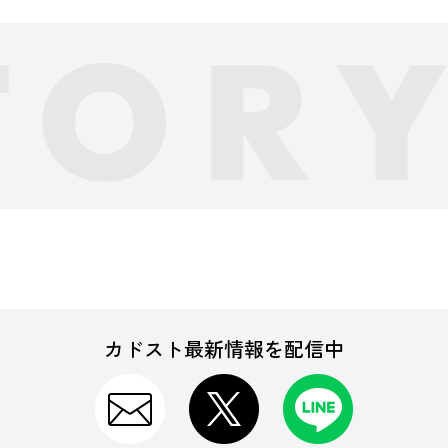
カドスト最新情報を配信中