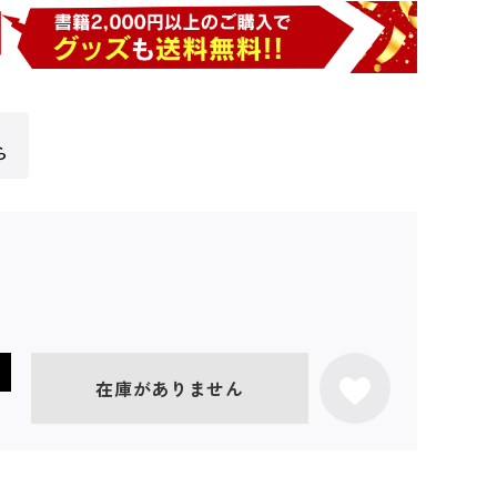
ら
在庫がありません