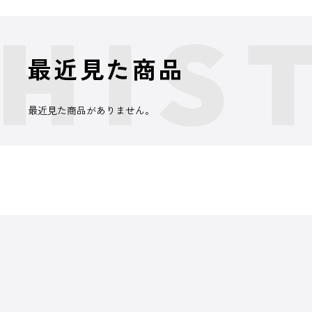
最近見た商品
最近見た商品がありません。