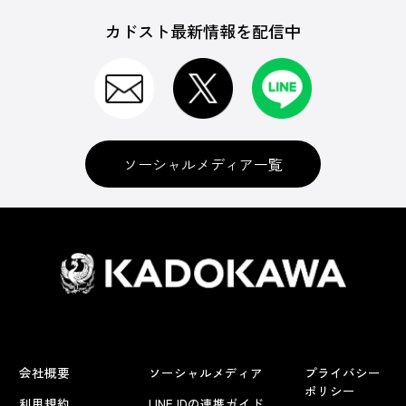
カドスト最新情報を配信中
ソーシャルメディア一覧
会社概要
ソーシャルメディア
プライバシー
ポリシー
利用規約
LINE IDの連携ガイド