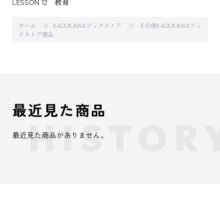
LESSON 12 教育
ホーム
KADOKAWAブックストア
その他KADOKAWAブッ
クストア商品
最近見た商品
最近見た商品がありません。