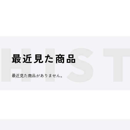
最近見た商品
最近見た商品がありません。