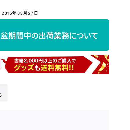
2016年09月27日
ら