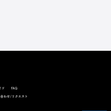
よくあるお問い合わせ
ガイド
FAQ
合わせ/リクエスト