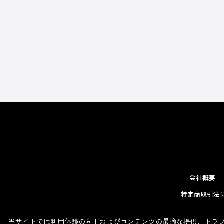
会社概要
特定商取引法
当サイトでは利用体験の向上およびコンテンツの最適な提供、トラフィ