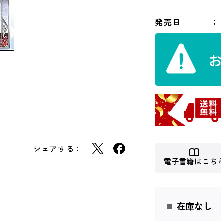
発売日
シェアする：
電子書籍はこち
在庫なし