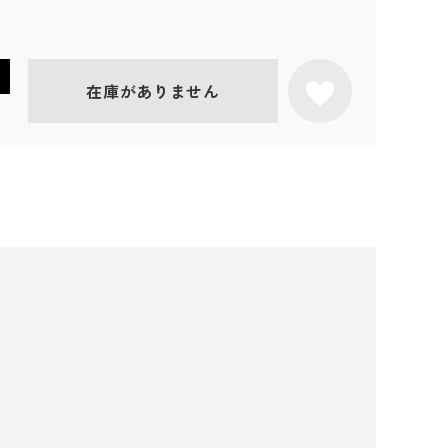
在庫がありません