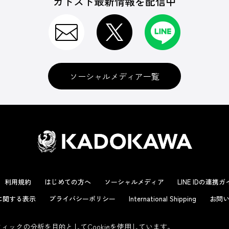
カドスト最新情報を配信中
ソーシャルメディア一覧
利用規約
はじめての方へ
ソーシャルメディア
LINE IDの連携
に関する表示
プライバシーポリシー
International Shipping
お問い
ックの分析を目的としてCookieを使用しています。