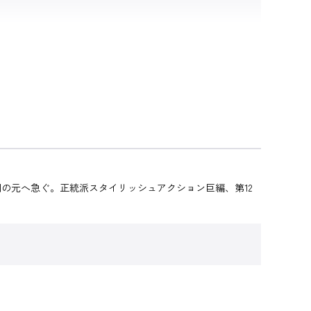
の元へ急ぐ。正統派スタイリッシュアクション巨編、第12