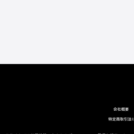
会社概要
特定商取引法