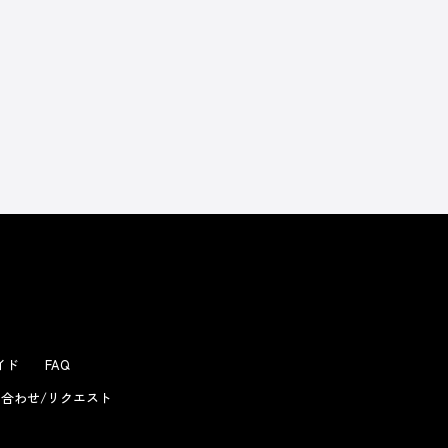
よくあるお問い合わせ
ガイド
FAQ
合わせ/リクエスト