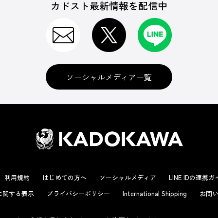
カドスト最新情報を配信中
ソーシャルメディア一覧
利用規約
はじめての方へ
ソーシャルメディア
LINE IDの連携
に関する表示
プライバシーポリシー
International Shipping
お問い