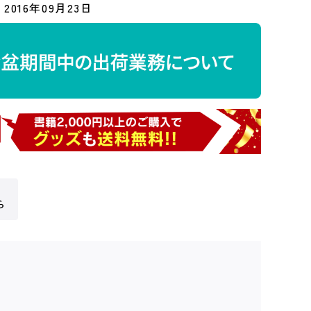
2016年09月23日
ら