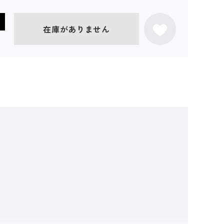
在庫がありません