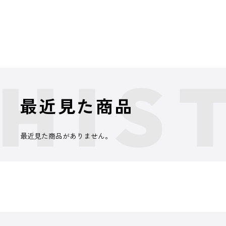
最近見た商品
最近見た商品がありません。