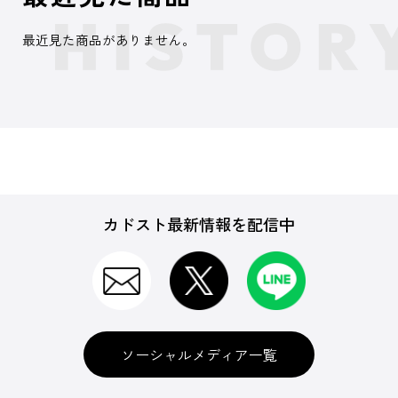
最近見た商品がありません。
カドスト最新情報を配信中
ソーシャルメディア一覧