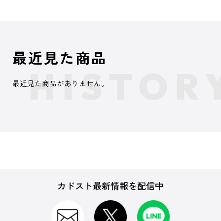
最近見た商品
最近見た商品がありません。
カドスト最新情報を配信中