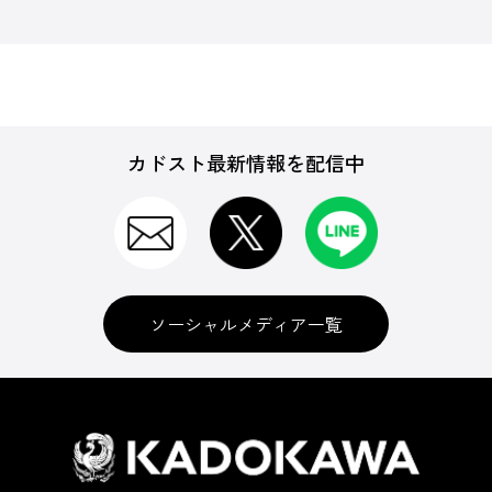
カドスト最新情報を配信中
ソーシャルメディア一覧