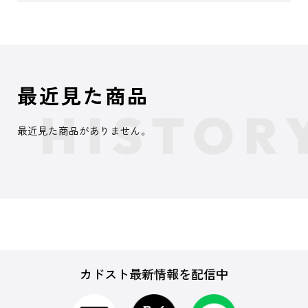
最近見た商品
最近見た商品がありません。
カドスト最新情報を配信中