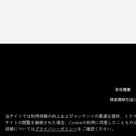
会社概要
特定商取引法
当サイトでは利用体験の向上およびコンテンツの最適な提供、トラフィ
サイトの閲覧を継続された場合、Cookieの利用に同意したこともの
詳細については
プライバシーポリシー
をご確認ください。