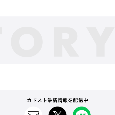
カドスト最新情報を配信中