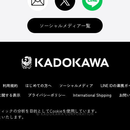
ソーシャルメディア一覧
利用規約
はじめての方へ
ソーシャルメディア
LINE IDの連携
に関する表示
プライバシーポリシー
International Shipping
お問い
ックの分析を目的としてCookieを使用しています。
© KADOKAWA CORPORATION
といたします。