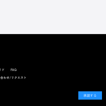
よくあるお問い合わせ
ガイド
FAQ
合わせ/リクエスト
承諾する