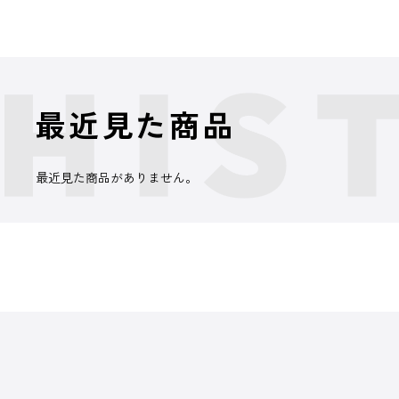
最近見た商品
最近見た商品がありません。