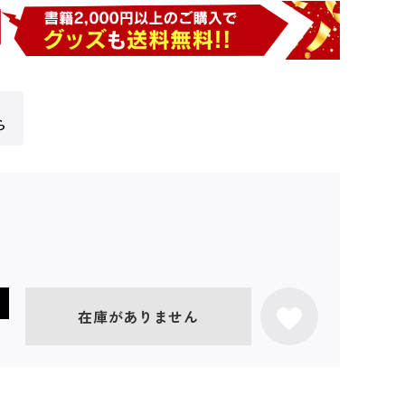
ら
在庫がありません