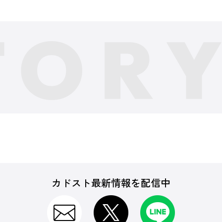
カドスト最新情報を配信中