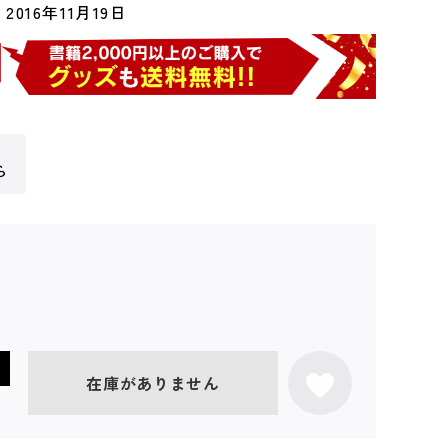
2016年11月19日
ら
在庫がありません