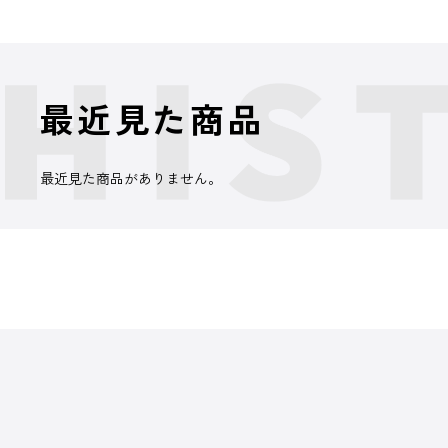
最近見た商品
最近見た商品がありません。