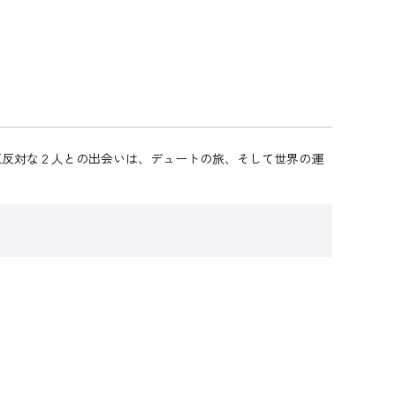
正反対な２人との出会いは、デュートの旅、そして世界の運