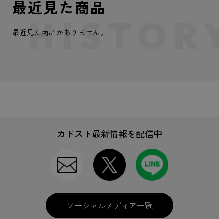
最近見た商品
最近見た商品がありません。
カドスト最新情報を配信中
ソーシャルメディア一覧