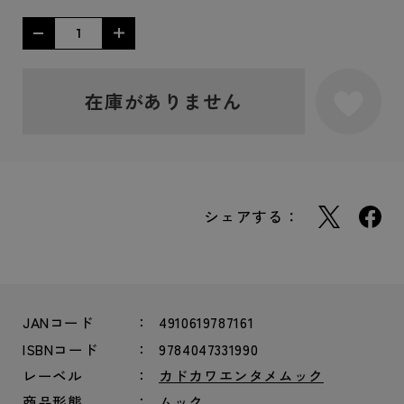
在庫がありません
シェアする：
JANコード
4910619787161
ISBNコード
9784047331990
レーベル
カドカワエンタメムック
商品形態
ムック