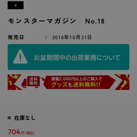
モンスターマガジン No.18
発売日
2016年10月31日
在庫なし
704
円