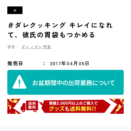
＃ダレクッキング キレイになれ
て、彼氏の胃袋もつかめる
著者：
ダレノガレ明美
発売日
2017年04月06日