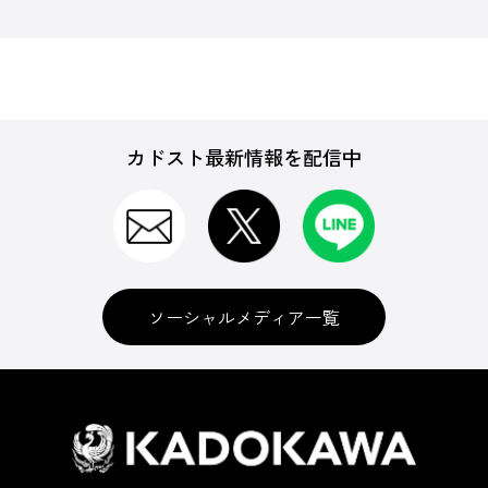
カドスト最新情報を配信中
ソーシャルメディア一覧