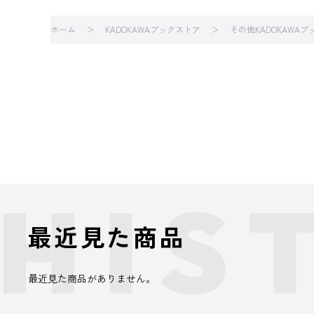
ホーム
KADOKAWAブックストア
その他KADOKAWA
最近見た商品
最近見た商品がありません。