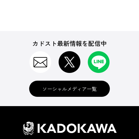
カドスト最新情報を配信中
ソーシャルメディア一覧