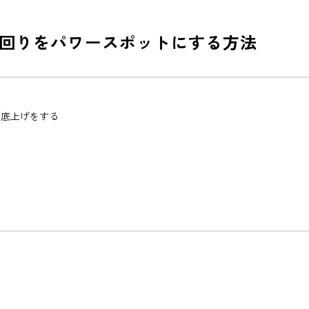
回りをパワースポットにする方法
の底上げをする