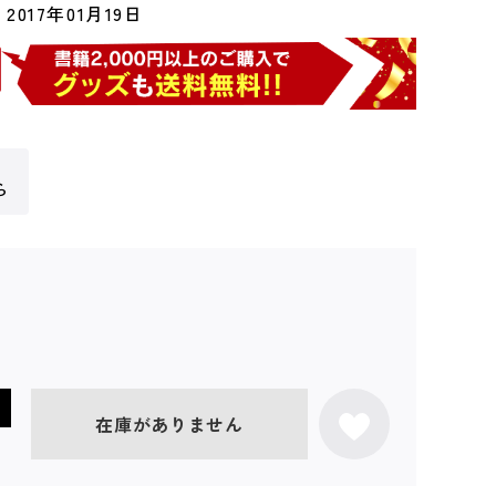
2017年01月19日
ら
在庫がありません