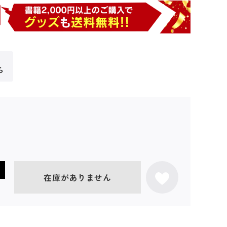
ら
在庫がありません