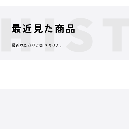
最近見た商品
最近見た商品がありません。