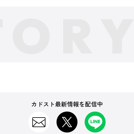
カドスト最新情報を配信中