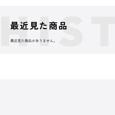
最近見た商品
最近見た商品がありません。