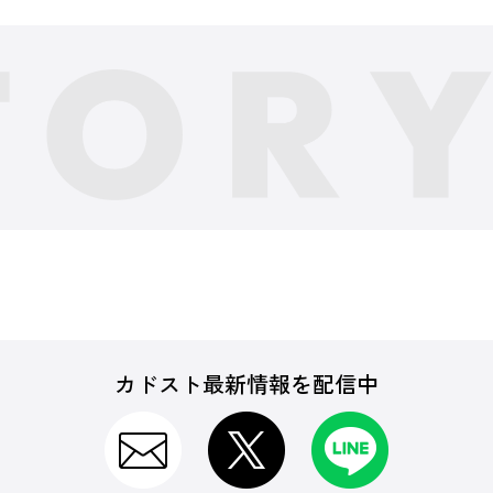
カドスト最新情報を配信中