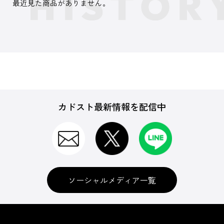
最近見た商品がありません。
カドスト最新情報を配信中
ソーシャルメディア一覧