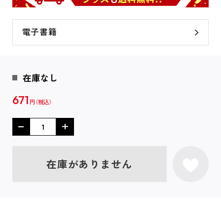
電子書籍
在庫なし
671
円
在庫がありません