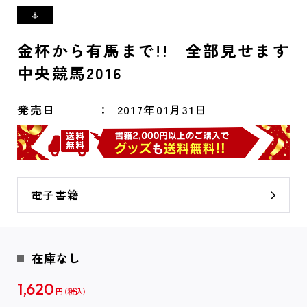
金杯から有馬まで!! 全部見せます
中央競馬2016
発売日
2017年01月31日
電子書籍
在庫なし
1,620
円