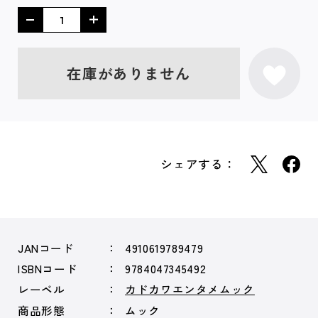
在庫がありません
シェアする：
JANコード
4910619789479
ISBNコード
9784047345492
レーベル
カドカワエンタメムック
商品形態
ムック