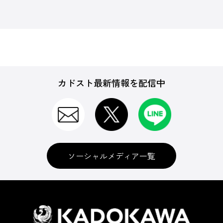
カドスト最新情報を配信中
ソーシャルメディア一覧