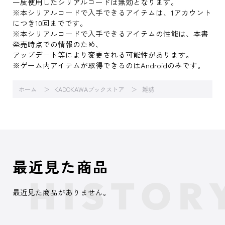
一度使用したシリアルコードは無効となります。
※本シリアルコードで入手できるアイテムは、1アカウント
につき10回までです。
※本シリアルコードで入手できるアイテムの性能は、本書
発売時点での情報のため、
アップデート等により変更される可能性があります。
※ゲーム内アイテムが取得できるのはAndroidのみです。
ホーム
KADOKAWAブックストア
雑誌
最近見た商品
最近見た商品がありません。