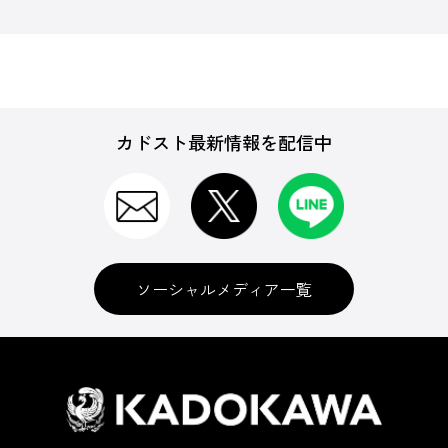
カドスト最新情報を配信中
ソーシャルメディア一覧