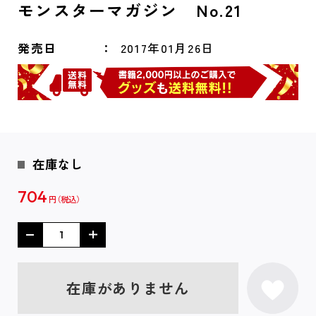
モンスターマガジン No.21
発売日
2017年01月26日
在庫なし
704
円
在庫がありません