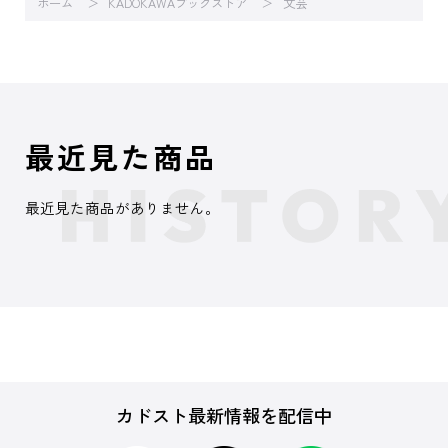
ホーム
KADOKAWAブックストア
文芸
最近見た商品
最近見た商品がありません。
カドスト最新情報を配信中