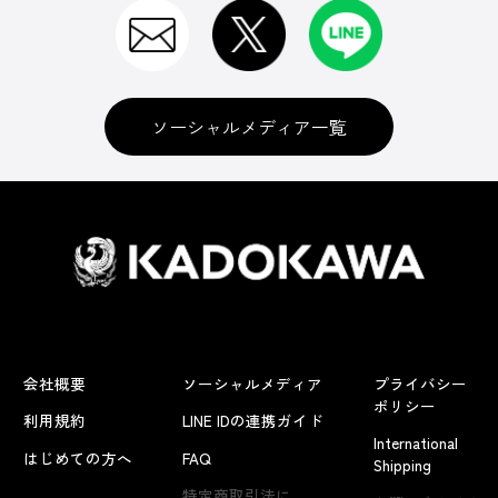
ソーシャルメディア一覧
会社概要
ソーシャルメディア
プライバシー
ポリシー
利用規約
LINE IDの連携ガイド
International
はじめての方へ
FAQ
Shipping
よくあるお問い合わせ
特定商取引法に