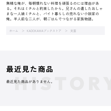
無精な俺が、毎朝慣れない料理を頑張るのには理由があ
る。それはミチルと約束したから。兄さんの遺したおしゃ
まな一人娘ミチルと、バイト暮らしの売れない小説家の
俺。半人前な二人が、朝ごはんでつながる家族物語。
ホーム
KADOKAWAブックストア
文芸
最近見た商品
最近見た商品がありません。