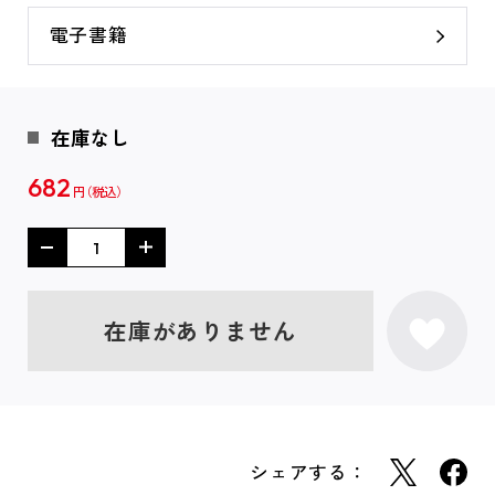
電子書籍
在庫なし
682
円
在庫がありません
シェアする：