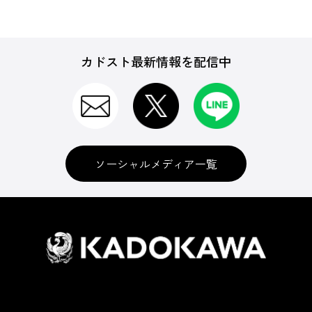
カドスト最新情報を配信中
ソーシャルメディア一覧