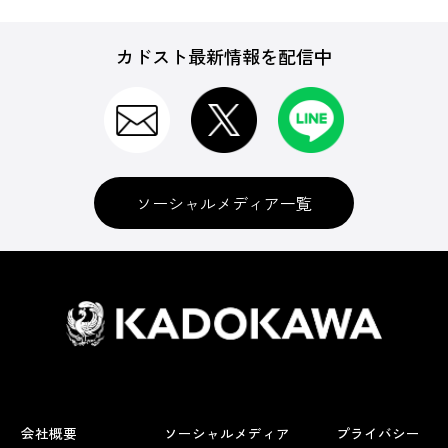
カドスト最新情報を配信中
ソーシャルメディア一覧
会社概要
ソーシャルメディア
プライバシー