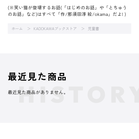
(※笑い猫が登場するお話(「はじめのお話」や「とちゅう
のお話」など)はすべて「作/那須田淳 絵/okama」だよ! )
ホーム
KADOKAWAブックストア
児童書
最近見た商品
最近見た商品がありません。