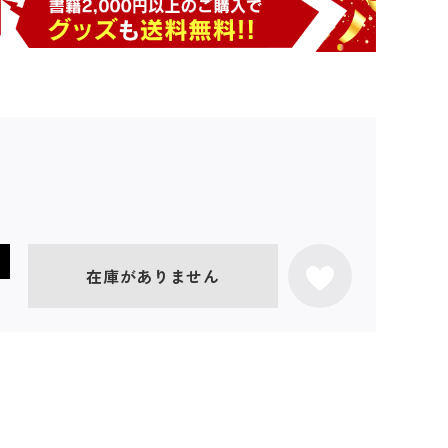
在庫がありません