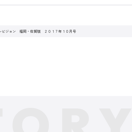
レビジョン 福岡・佐賀版 ２０１７年１０月号