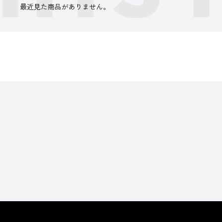
最近見た商品がありません。