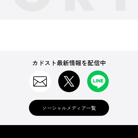
カドスト最新情報を配信中
ソーシャルメディア一覧