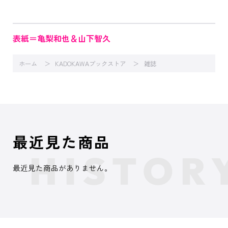
表紙＝亀梨和也＆山下智久
ホーム
KADOKAWAブックストア
雑誌
最近見た商品
最近見た商品がありません。