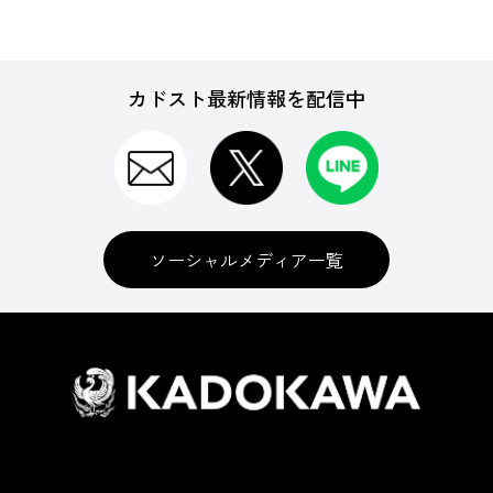
カドスト最新情報を配信中
ソーシャルメディア一覧