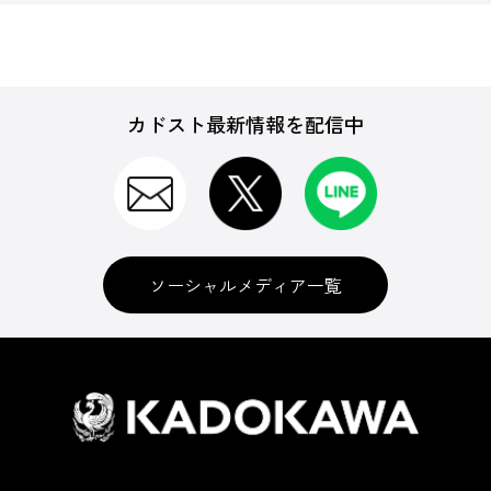
カドスト最新情報を配信中
ソーシャルメディア一覧