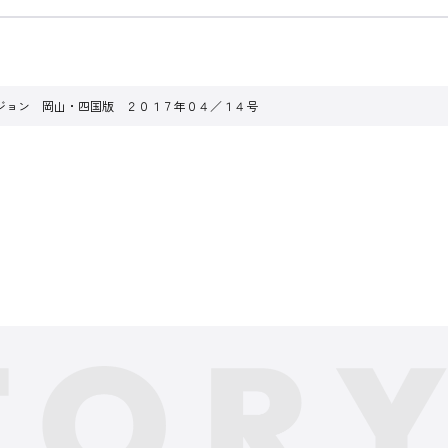
ジョン 岡山・四国版 ２０１７年０４／１４号