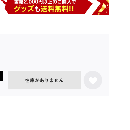
在庫がありません