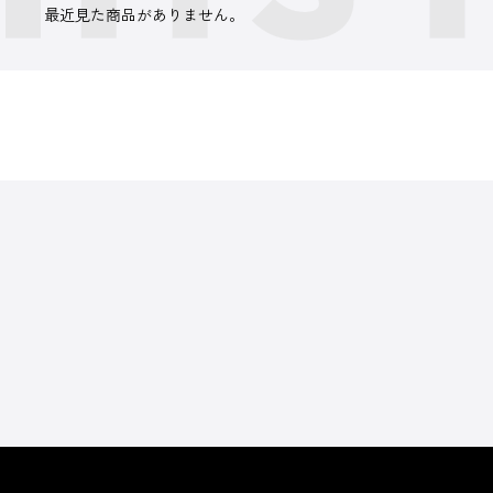
最近見た商品がありません。