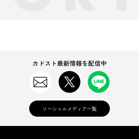
カドスト最新情報を配信中
ソーシャルメディア一覧