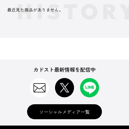
最近見た商品がありません。
カドスト最新情報を配信中
ソーシャルメディア一覧