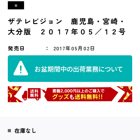
ザテレビジョン 鹿児島・宮崎・
大分版 ２０１７年０５／１２号
発売日
2017年05月02日
在庫なし