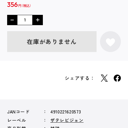
356
円
在庫がありません
シェアする：
JANコード
4910221620573
レーベル
ザテレビジョン