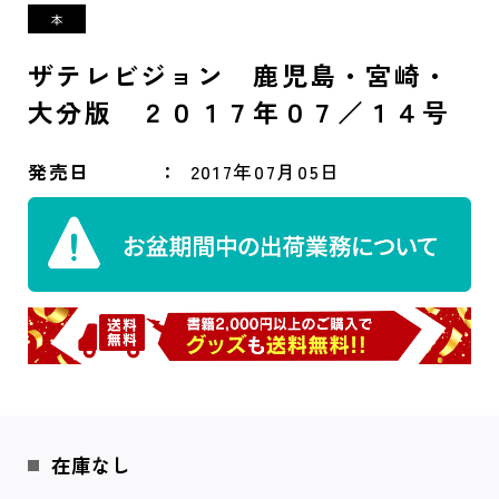
ザテレビジョン 鹿児島・宮崎・
大分版 ２０１７年０７／１４号
発売日
2017年07月05日
在庫なし