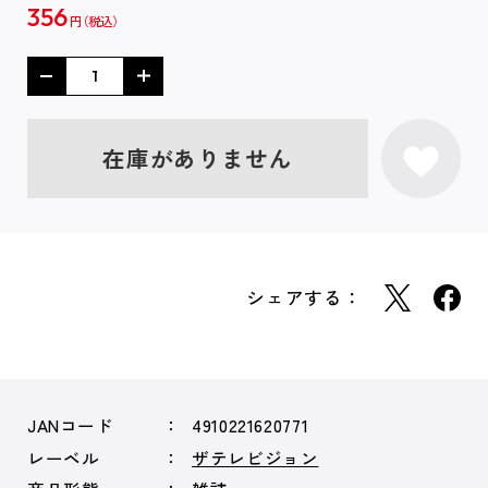
356
円
在庫がありません
シェアする：
JANコード
4910221620771
レーベル
ザテレビジョン