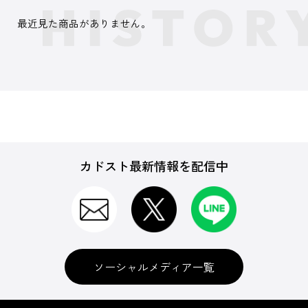
最近見た商品がありません。
カドスト最新情報を配信中
ソーシャルメディア一覧