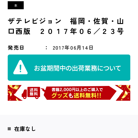
ザテレビジョン 福岡・佐賀・山
口西版 ２０１７年０６／２３号
発売日
2017年06月14日
在庫なし