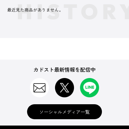
最近見た商品がありません。
カドスト最新情報を配信中
ソーシャルメディア一覧