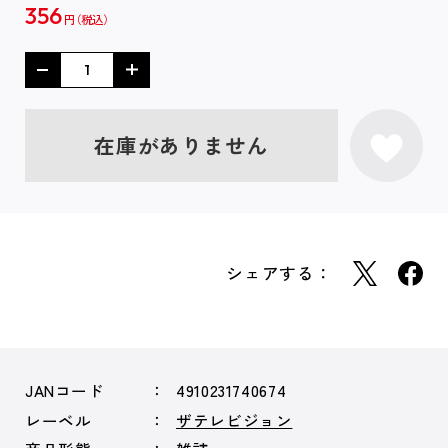
356
円
在庫がありません
シェアする：
JANコード
4910231740674
レーベル
ザテレビジョン