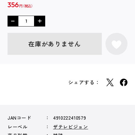
356
円
在庫がありません
シェアする：
JANコード
4910222410579
レーベル
ザテレビジョン