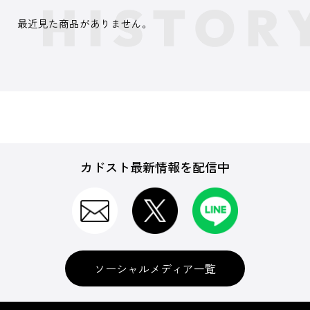
最近見た商品がありません。
カドスト最新情報を配信中
ソーシャルメディア一覧