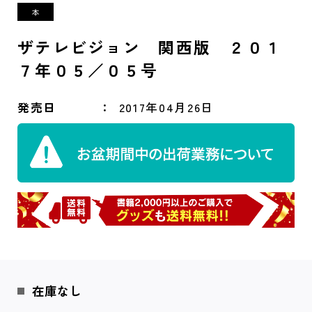
ザテレビジョン 関西版 ２０１
７年０５／０５号
発売日
2017年04月26日
在庫なし