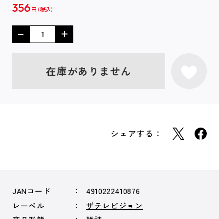
356
円
在庫がありません
シェアする：
JANコード
4910222410876
レーベル
ザテレビジョン