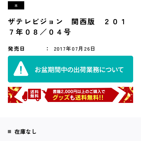
ザテレビジョン 関西版 ２０１
７年０８／０４号
発売日
2017年07月26日
在庫なし