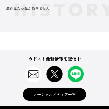
最近見た商品がありません。
カドスト最新情報を配信中
ソーシャルメディア一覧