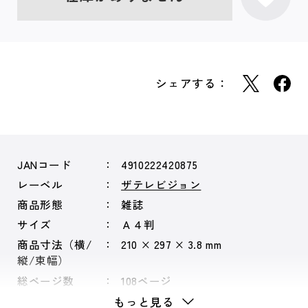
シェアする：
JANコード
4910222420875
レーベル
ザテレビジョン
商品形態
雑誌
サイズ
Ａ４判
商品寸法（横/
210 × 297 × 3.8 mm
縦/束幅）
総ページ数
108ページ
もっと見る