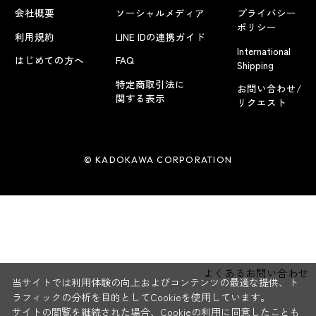
会社概要
ソーシャルメディア
プライバシー
ポリシー
利用規約
LINE IDの連携ガイド
International
はじめての方へ
FAQ
Shipping
特定商取引法に
お問い合わせ/
関する表示
リクエスト
© KADOKAWA CORPORATION
よくあるお問い合わせ
当サイトでは利用体験の向上およびコンテンツの最適な提供、ト
ラフィックの分析を目的としてCookieを使用しています。
サイトの閲覧を継続された場合、Cookieの利用に同意したことも