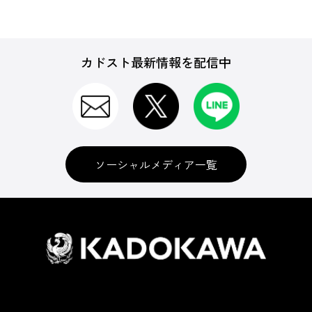
カドスト最新情報を配信中
ソーシャルメディア一覧