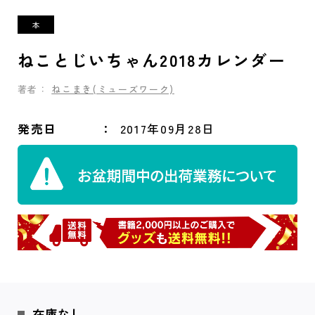
ねことじいちゃん2018カレンダー
著者：
ねこまき(ミューズワーク)
発売日
2017年09月28日
在庫なし