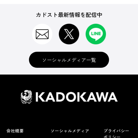
カドスト最新情報を配信中
ソーシャルメディア一覧
会社概要
ソーシャルメディア
プライバシー
ポリシー