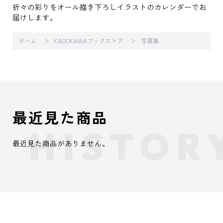
折々の彩りをオール描き下ろしイラストのカレンダーでお
届けします。
ホーム
KADOKAWAブックストア
写真集
最近見た商品
最近見た商品がありません。