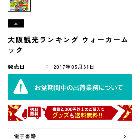
大阪観光ランキング ウォーカーム
ック
発売日
2017年05月31日
電子書籍