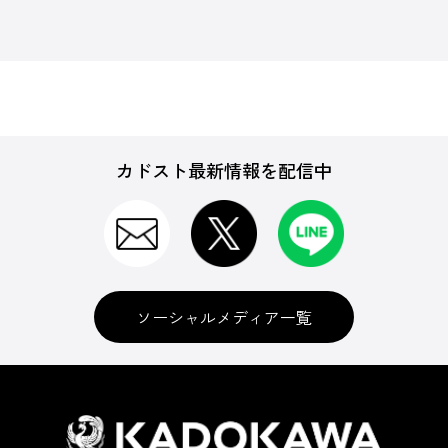
カドスト最新情報を配信中
ソーシャルメディア一覧