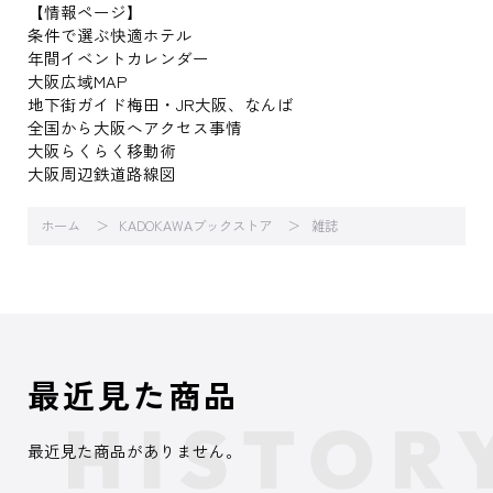
【情報ページ】
条件で選ぶ快適ホテル
年間イベントカレンダー
大阪広域MAP
地下街ガイド梅田・JR大阪、なんば
全国から大阪へアクセス事情
大阪らくらく移動術
大阪周辺鉄道路線図
ホーム
KADOKAWAブックストア
雑誌
最近見た商品
最近見た商品がありません。