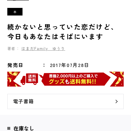
続かないと思っていた恋だけど、
今日もあなたはそばにいます
著者：
はまだFamily ゆうり
発売日
2017年07月28日
電子書籍
在庫なし