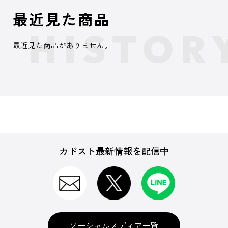
最近見た商品
最近見た商品がありません。
カドスト最新情報を配信中
ソーシャルメディア一覧