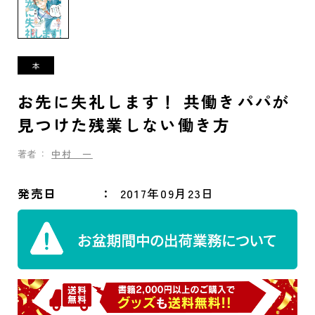
お先に失礼します！ 共働きパパが
見つけた残業しない働き方
著者：
中村 一
発売日
2017年09月23日