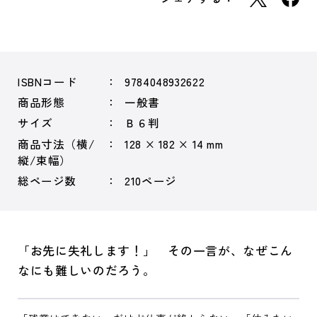
ISBNコード
9784048932622
商品形態
一般書
サイズ
Ｂ６判
商品寸法（横/
128 × 182 × 14 mm
縦/束幅）
総ページ数
210ページ
「お先に失礼します！」 その一言が、なぜこん
なにも難しいのだろう。