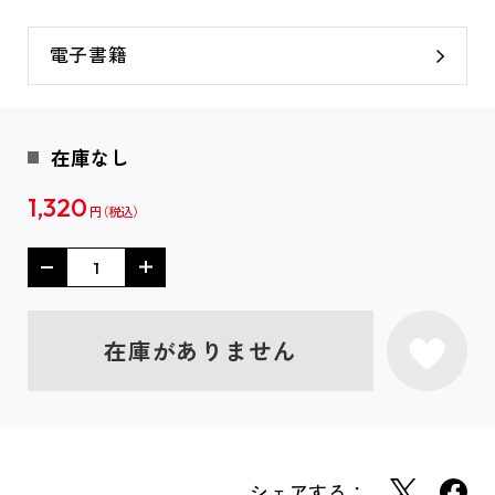
電子書籍
在庫なし
1,320
円
在庫がありません
シェアする：