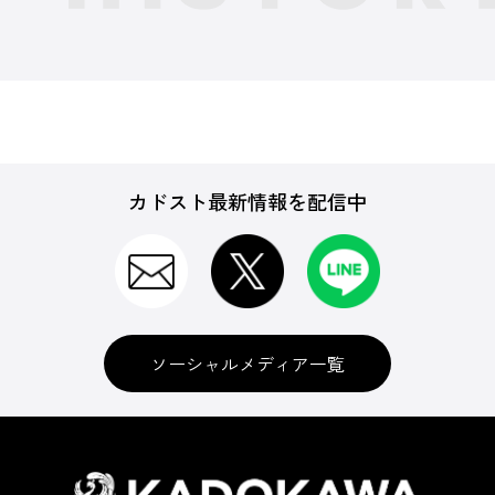
カドスト最新情報を配信中
ソーシャルメディア一覧