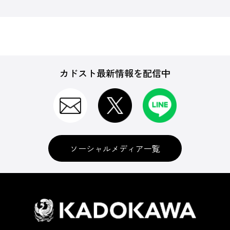
カドスト最新情報を配信中
ソーシャルメディア一覧