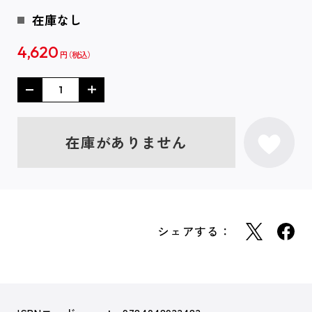
在庫なし
4,620
円
在庫がありません
シェアする：