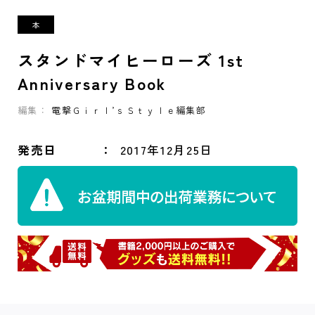
スタンドマイヒーローズ 1st
Anniversary Book
編集：
電撃Ｇｉｒｌ’ｓＳｔｙｌｅ編集部
発売日
2017年12月25日